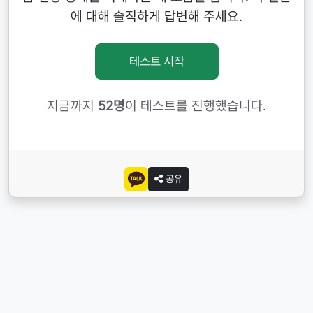
에 대해 솔직하게 답변해 주세요.
테스트 시작
지금까지
52명
이 테스트를 진행했습니다.
공유