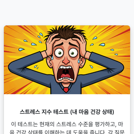
스트레스 지수 테스트 (내 마음 건강 상태)
이 테스트는 현재의 스트레스 수준을 평가하고, 마
음 건강 상태를 이해하는 데 도움을 줍니다. 각 질문