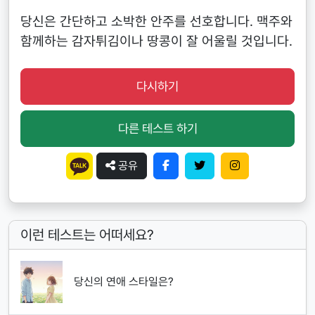
당신은 간단하고 소박한 안주를 선호합니다. 맥주와
함께하는 감자튀김이나 땅콩이 잘 어울릴 것입니다.
다시하기
다른 테스트 하기
공유
이런 테스트는 어떠세요?
당신의 연애 스타일은?