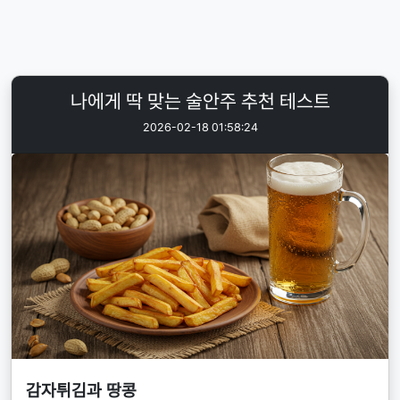
나에게 딱 맞는 술안주 추천 테스트
2026-02-18 01:58:24
감자튀김과 땅콩