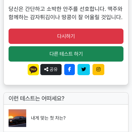
당신은 간단하고 소박한 안주를 선호합니다. 맥주와
함께하는 감자튀김이나 땅콩이 잘 어울릴 것입니다.
다시하기
다른 테스트 하기
공유
이런 테스트는 어떠세요?
내게 맞는 첫 차는?