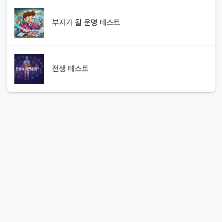
부자가 될 운명 테스트
전생 테스트