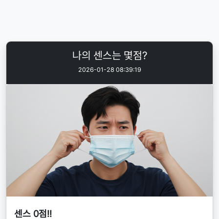
나의 센스는 몇점?
2026-01-28 08:39:19
센스 0점!!