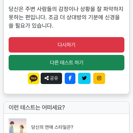
당신은 주변 사람들의 감정이나 상황을 잘 파악하지
못하는 편입니다. 조금 더 상대방의 기분에 신경을
쓸 필요가 있습니다.
다시하기
다른 테스트 하기
공유
이런 테스트는 어떠세요?
당신의 연애 스타일은?