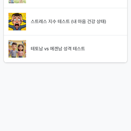
스트레스 지수 테스트 (내 마음 건강 상태)
테토남 vs 에겐남 성격 테스트