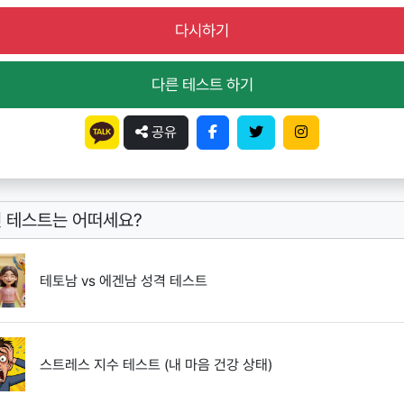
다시하기
다른 테스트 하기
공유
 테스트는 어떠세요?
테토남 vs 에겐남 성격 테스트
스트레스 지수 테스트 (내 마음 건강 상태)