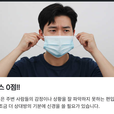
 0점!!
은 주변 사람들의 감정이나 상황을 잘 파악하지 못하는 편
 조금 더 상대방의 기분에 신경을 쓸 필요가 있습니다.