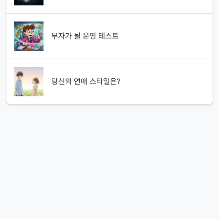
부자가 될 운명 테스트
당신의 연애 스타일은?