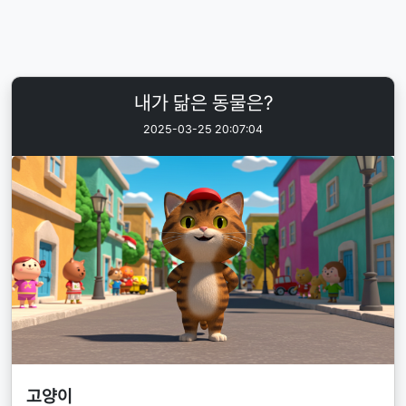
내가 닮은 동물은?
2025-03-25 20:07:04
고양이