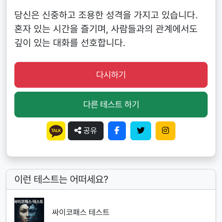
당신은 신중하고 조용한 성격을 가지고 있습니다.
혼자 있는 시간을 즐기며, 사람들과의 관계에서도
깊이 있는 대화를 선호합니다.
다시하기
다른 테스트 하기
공유
이런 테스트는 어떠세요?
싸이코패스 테스트