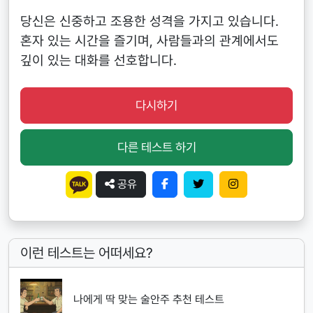
당신은 신중하고 조용한 성격을 가지고 있습니다.
혼자 있는 시간을 즐기며, 사람들과의 관계에서도
깊이 있는 대화를 선호합니다.
다시하기
다른 테스트 하기
공유
이런 테스트는 어떠세요?
나에게 딱 맞는 술안주 추천 테스트