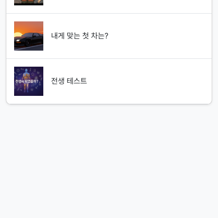
내게 맞는 첫 차는?
전생 테스트