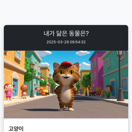
내가 닮은 동물은?
2025-03-26 09:54:32
고양이