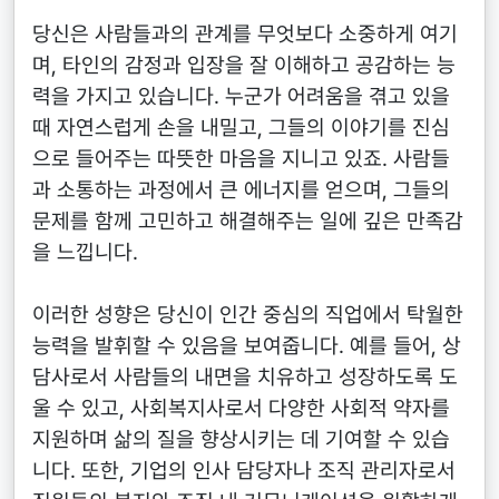
당신은 사람들과의 관계를 무엇보다 소중하게 여기
며, 타인의 감정과 입장을 잘 이해하고 공감하는 능
력을 가지고 있습니다. 누군가 어려움을 겪고 있을
때 자연스럽게 손을 내밀고, 그들의 이야기를 진심
으로 들어주는 따뜻한 마음을 지니고 있죠. 사람들
과 소통하는 과정에서 큰 에너지를 얻으며, 그들의
문제를 함께 고민하고 해결해주는 일에 깊은 만족감
을 느낍니다.
이러한 성향은 당신이 인간 중심의 직업에서 탁월한
능력을 발휘할 수 있음을 보여줍니다. 예를 들어, 상
담사로서 사람들의 내면을 치유하고 성장하도록 도
울 수 있고, 사회복지사로서 다양한 사회적 약자를
지원하며 삶의 질을 향상시키는 데 기여할 수 있습
니다. 또한, 기업의 인사 담당자나 조직 관리자로서