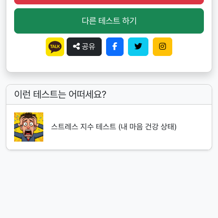
다른 테스트 하기
공유
이런 테스트는 어떠세요?
스트레스 지수 테스트 (내 마음 건강 상태)