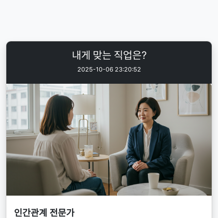
내게 맞는 직업은?
2025-10-06 23:20:52
인간관계 전문가