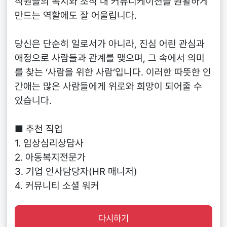
직원들의 복지와 조직 내 커뮤니케이션을 원활하게
만드는 역할에도 잘 어울립니다.
당신은 단순히 일로서가 아니라, 진심 어린 관심과
애정으로 사람들과 관계를 맺으며, 그 속에서 의미
를 찾는 ‘사람을 위한 사람’입니다. 이러한 따뜻한 인
간애는 많은 사람들에게 위로와 희망이 되어줄 수
있습니다.
■ 추천 직업
1. 임상심리상담사
2. 아동복지전문가
3. 기업 인사담당자(HR 매니저)
4. 커뮤니티 소셜 워커
다시하기