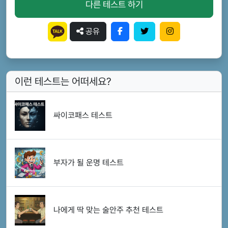
다른 테스트 하기
공유
이런 테스트는 어떠세요?
싸이코패스 테스트
부자가 될 운명 테스트
나에게 딱 맞는 술안주 추천 테스트