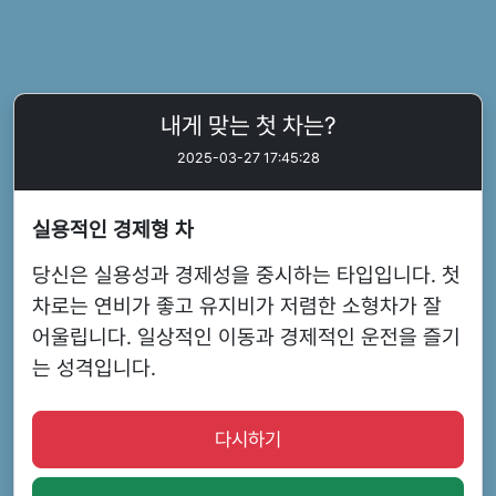
내게 맞는 첫 차는?
2025-03-27 17:45:28
실용적인 경제형 차
당신은 실용성과 경제성을 중시하는 타입입니다. 첫
차로는 연비가 좋고 유지비가 저렴한 소형차가 잘
어울립니다. 일상적인 이동과 경제적인 운전을 즐기
는 성격입니다.
다시하기