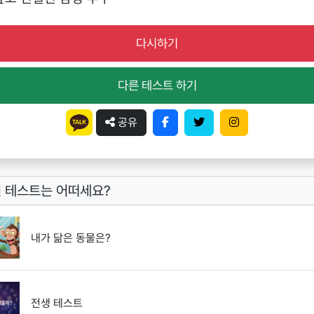
다시하기
다른 테스트 하기
공유
 테스트는 어떠세요?
내가 닮은 동물은?
전생 테스트