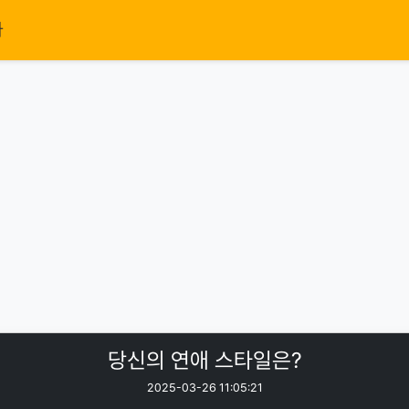
가
당신의 연애 스타일은?
2025-03-26 11:05:21