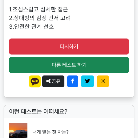
1.조심스럽고 섬세한 접근
2.상대방의 감정 먼저 고려
3.안전한 관계 선호
다시하기
다른 테스트 하기
공유
이런 테스트는 어떠세요?
내게 맞는 첫 차는?