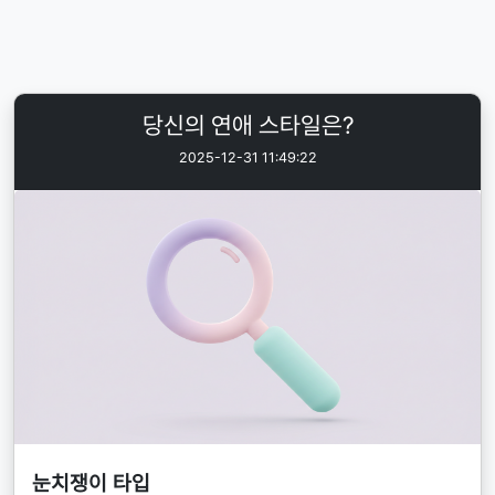
당신의 연애 스타일은?
2025-12-31 11:49:22
눈치쟁이 타입