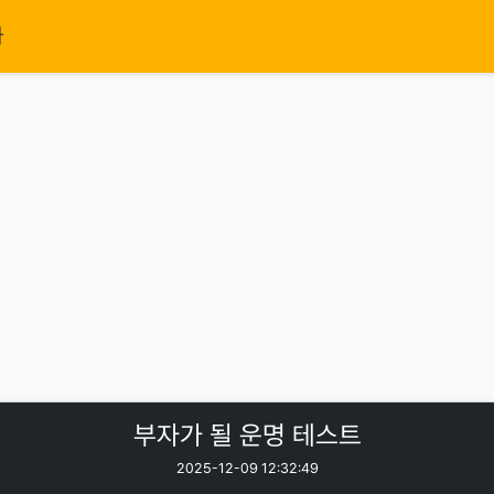
가
부자가 될 운명 테스트
2025-12-09 12:32:49