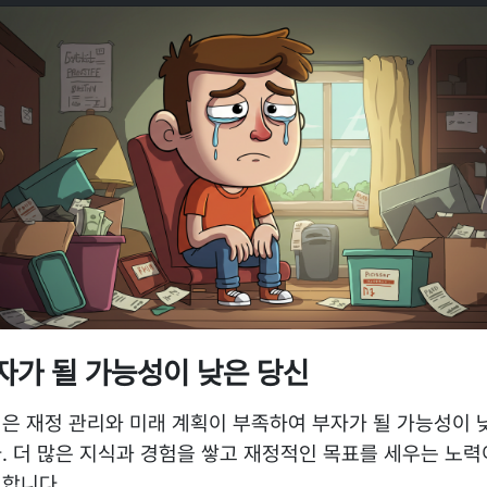
자가 될 가능성이 낮은 당신
은 재정 관리와 미래 계획이 부족하여 부자가 될 가능성이 
. 더 많은 지식과 경험을 쌓고 재정적인 목표를 세우는 노력
합니다.