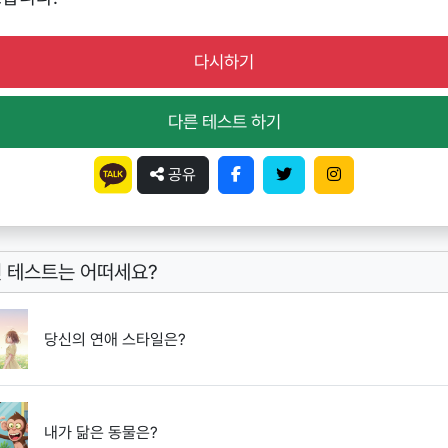
다시하기
다른 테스트 하기
공유
 테스트는 어떠세요?
당신의 연애 스타일은?
내가 닮은 동물은?