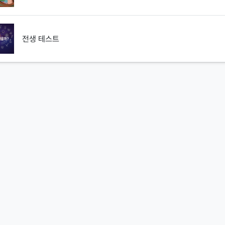
전생 테스트