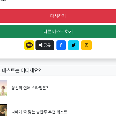
다시하기
다른 테스트 하기
공유
 테스트는 어떠세요?
당신의 연애 스타일은?
나에게 딱 맞는 술안주 추천 테스트