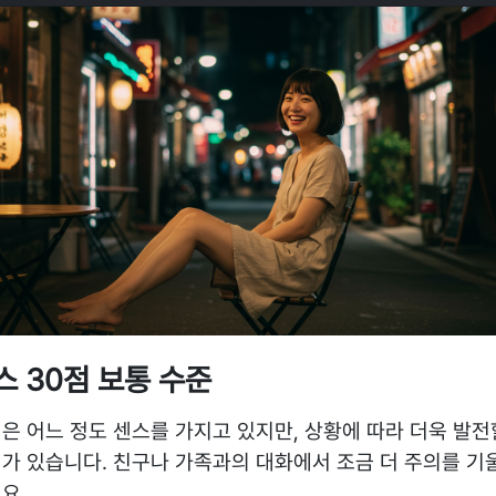
스 30점 보통 수준
은 어느 정도 센스를 가지고 있지만, 상황에 따라 더욱 발전
가 있습니다. 친구나 가족과의 대화에서 조금 더 주의를 기
요.