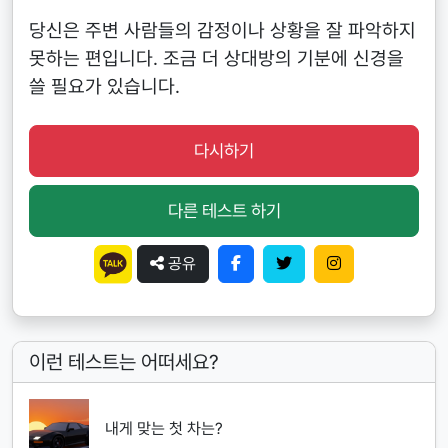
당신은 주변 사람들의 감정이나 상황을 잘 파악하지
못하는 편입니다. 조금 더 상대방의 기분에 신경을
쓸 필요가 있습니다.
다시하기
다른 테스트 하기
공유
이런 테스트는 어떠세요?
내게 맞는 첫 차는?