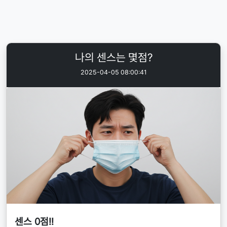
나의 센스는 몇점?
2025-04-05 08:00:41
센스 0점!!