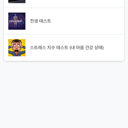
전생 테스트
스트레스 지수 테스트 (내 마음 건강 상태)